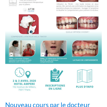
Nouveau cours par le docteur