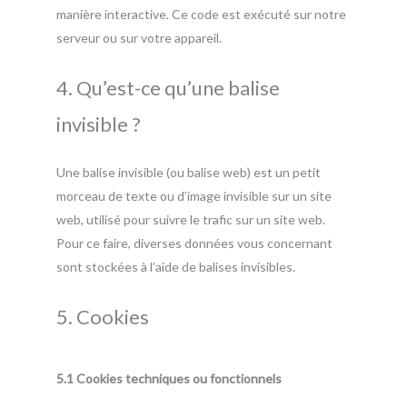
manière interactive. Ce code est exécuté sur notre
serveur ou sur votre appareil.
4. Qu’est-ce qu’une balise
invisible ?
Une balise invisible (ou balise web) est un petit
morceau de texte ou d’image invisible sur un site
web, utilisé pour suivre le trafic sur un site web.
Pour ce faire, diverses données vous concernant
sont stockées à l’aide de balises invisibles.
5. Cookies
5.1 Cookies techniques ou fonctionnels