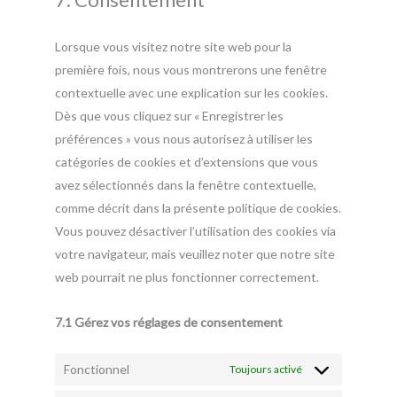
Lorsque vous visitez notre site web pour la
première fois, nous vous montrerons une fenêtre
contextuelle avec une explication sur les cookies.
Dès que vous cliquez sur « Enregistrer les
préférences » vous nous autorisez à utiliser les
catégories de cookies et d’extensions que vous
avez sélectionnés dans la fenêtre contextuelle,
comme décrit dans la présente politique de cookies.
Vous pouvez désactiver l’utilisation des cookies via
votre navigateur, mais veuillez noter que notre site
web pourrait ne plus fonctionner correctement.
7.1 Gérez vos réglages de consentement
Fonctionnel
Toujours activé