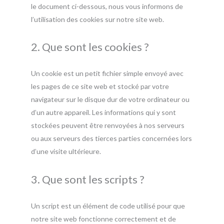
le document ci-dessous, nous vous informons de
l’utilisation des cookies sur notre site web.
2. Que sont les cookies ?
Un cookie est un petit fichier simple envoyé avec
les pages de ce site web et stocké par votre
navigateur sur le disque dur de votre ordinateur ou
d’un autre appareil. Les informations qui y sont
stockées peuvent être renvoyées à nos serveurs
ou aux serveurs des tierces parties concernées lors
d’une visite ultérieure.
3. Que sont les scripts ?
Un script est un élément de code utilisé pour que
notre site web fonctionne correctement et de