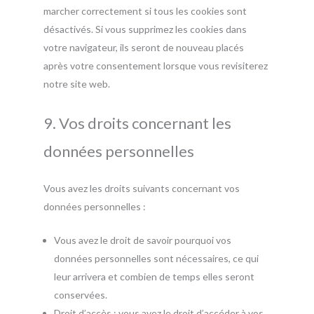
marcher correctement si tous les cookies sont
désactivés. Si vous supprimez les cookies dans
votre navigateur, ils seront de nouveau placés
après votre consentement lorsque vous revisiterez
notre site web.
9. Vos droits concernant les
données personnelles
Vous avez les droits suivants concernant vos
données personnelles :
Vous avez le droit de savoir pourquoi vos
données personnelles sont nécessaires, ce qui
leur arrivera et combien de temps elles seront
conservées.
Droit d’accès : vous avez le droit d’accéder à vos