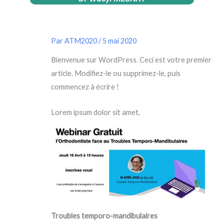
Par
ATM2020
/
5 mai 2020
Bienvenue sur WordPress. Ceci est votre premier
article. Modifiez-le ou supprimez-le, puis
commencez à écrire !
Lorem ipsum dolor sit amet,
Troubles temporo-mandibulaires