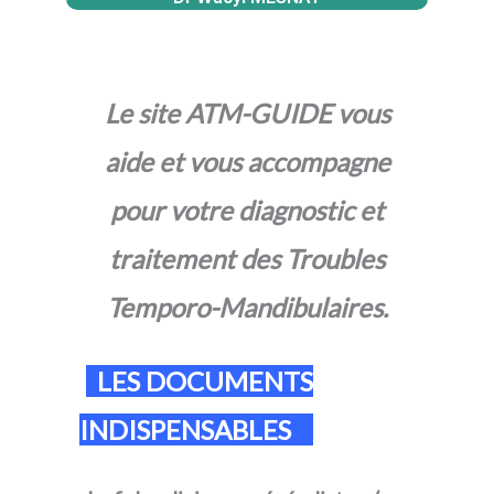
Le site ATM-GUIDE vous
aide et vous accompagne
pour votre diagnostic et
traitement des Troubles
Temporo-Mandibulaires.
LES DOCUMENTS
INDISPENSABLES