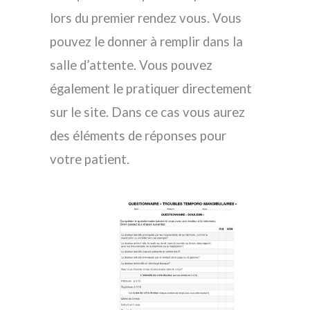
lors du premier rendez vous. Vous
pouvez le donner à remplir dans la
salle d’attente. Vous pouvez
également le pratiquer directement
sur le site. Dans ce cas vous aurez
des éléments de réponses pour
votre patient.