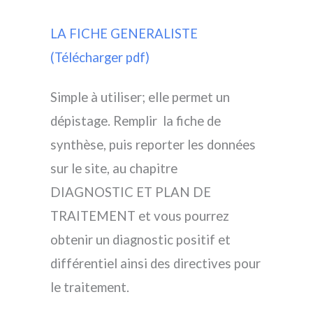
LA FICHE GENERALISTE
(Télécharger pdf)
Simple à utiliser; elle permet un
dépistage. Remplir la fiche de
synthèse, puis reporter les données
sur le site, au chapitre
DIAGNOSTIC ET PLAN DE
TRAITEMENT et vous pourrez
obtenir un diagnostic positif et
différentiel ainsi des directives pour
le traitement.