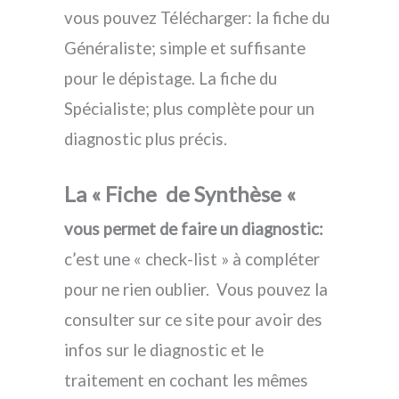
vous pouvez Télécharger: la fiche du
Généraliste; simple et suffisante
pour le dépistage. La fiche du
Spécialiste; plus complète pour un
diagnostic plus précis.
La « Fiche de Synthèse «
vous permet de faire un diagnostic:
c’est une « check-list » à compléter
pour ne rien oublier. Vous pouvez la
consulter sur ce site pour avoir des
infos sur le diagnostic et le
traitement en cochant les mêmes