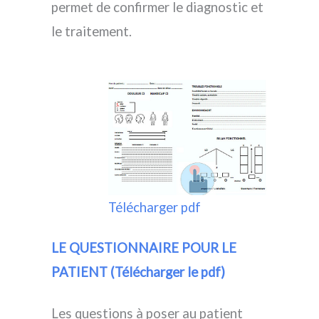
permet de confirmer le diagnostic et
le traitement.
Télécharger pdf
LE QUESTIONNAIRE POUR LE
PATIENT (Télécharger le pdf)
Les questions à poser au patient