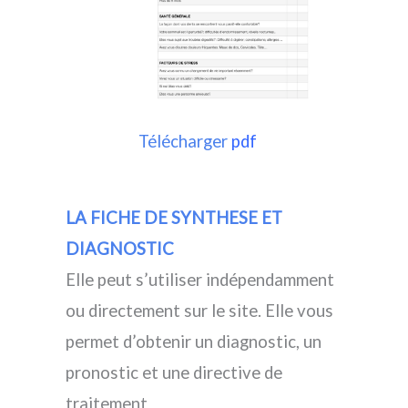
Télécharger
pdf
LA FICHE DE SYNTHESE ET
DIAGNOSTIC
Elle peut s’utiliser indépendamment
ou directement sur le site. Elle vous
permet d’obtenir un diagnostic, un
pronostic et une directive de
traitement