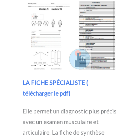
LA FICHE SPÉCIALISTE (
télécharger le pdf)
Elle permet un diagnostic plus précis
avec un examen musculaire et
articulaire. La fiche de synthèse