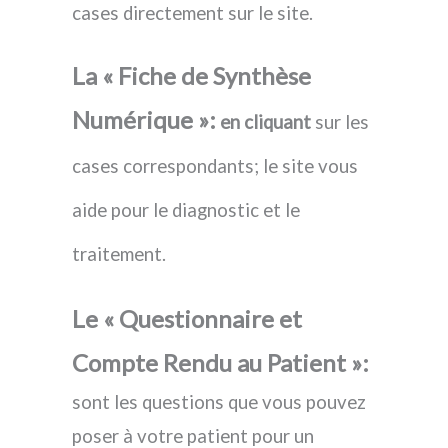
cases directement sur le site.
La « Fiche de Synthèse
Numérique »:
en cliquant
sur les
cases correspondants;
le site vous
aide pour le diagnostic et le
traitement.
Le « Questionnaire et
Compte Rendu au Patient »:
sont les questions que vous pouvez
poser à votre patient pour un