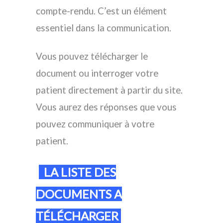
compte-rendu. C’est un élément
essentiel dans la communication.
Vous pouvez télécharger le
document ou interroger votre
patient directement à partir du site.
Vous aurez des réponses que vous
pouvez communiquer à votre
patient.
LA LISTE DES
DOCUMENTS A
TÉLÉCHARGER