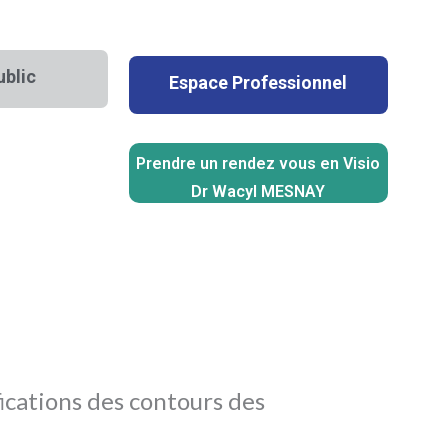
ublic
Espace Professionnel
Prendre un rendez vous en Visio
Dr Wacyl MESNAY
ications des contours des