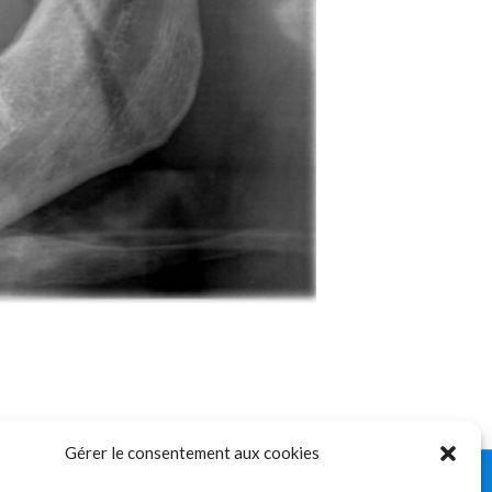
Gérer le consentement aux cookies