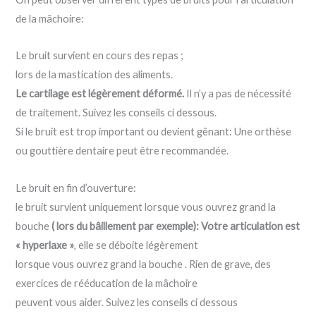
de la mâchoire:
Le bruit survient en cours des repas ;
lors de la mastication des aliments.
Le cartilage est légèrement déformé.
Il n’y a pas de nécessité
de traitement. Suivez les conseils ci dessous.
Si le bruit est trop important ou devient gênant: Une orthèse
ou gouttière dentaire peut être recommandée.
Le bruit en fin d’ouverture:
le bruit survient uniquement lorsque vous ouvrez grand la
bouche
( lors du bâillement par exemple): Votre articulation est
« hyperlaxe »
, elle se déboite légèrement
lorsque vous ouvrez grand la bouche . Rien de grave, des
exercices de rééducation de la mâchoire
peuvent vous aider. Suivez les conseils ci dessous