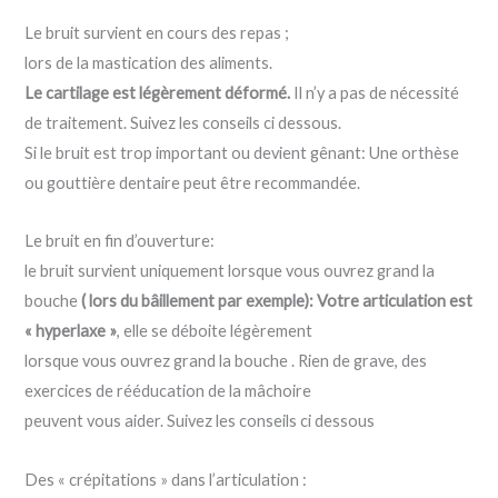
Le bruit survient en cours des repas ;
lors de la mastication des aliments.
Le cartilage est légèrement déformé.
Il n’y a pas de nécessité
de traitement. Suivez les conseils ci dessous.
Si le bruit est trop important ou devient gênant: Une orthèse
ou gouttière dentaire peut être recommandée.
Le bruit en fin d’ouverture:
le bruit survient uniquement lorsque vous ouvrez grand la
bouche
( lors du bâillement par exemple): Votre articulation est
« hyperlaxe »
, elle se déboite légèrement
lorsque vous ouvrez grand la bouche . Rien de grave, des
exercices de rééducation de la mâchoire
peuvent vous aider. Suivez les conseils ci dessous
Des « crépitations » dans l’articulation :