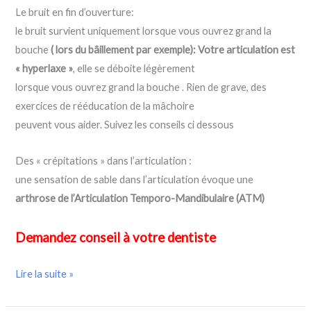
Le bruit en fin d’ouverture:
le bruit survient uniquement lorsque vous ouvrez grand la
bouche
( lors du bâillement par exemple): Votre articulation est
« hyperlaxe »
, elle se déboite légèrement
lorsque vous ouvrez grand la bouche . Rien de grave, des
exercices de rééducation de la mâchoire
peuvent vous aider. Suivez les conseils ci dessous
Des « crépitations » dans l’articulation :
une sensation de sable dans l’articulation évoque une
arthrose de l’Articulation Temporo-Mandibulaire (ATM)
Demandez conseil à votre dentiste
Lire la suite »