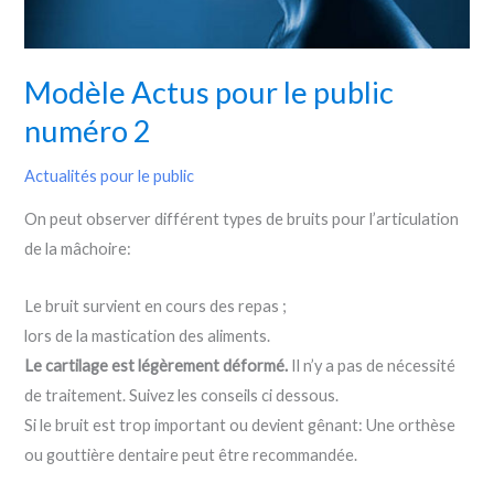
Modèle Actus pour le public
numéro 2
Actualités pour le public
On peut observer différent types de bruits pour l’articulation
de la mâchoire:
Le bruit survient en cours des repas ;
lors de la mastication des aliments.
Le cartilage est légèrement déformé.
Il n’y a pas de nécessité
de traitement. Suivez les conseils ci dessous.
Si le bruit est trop important ou devient gênant: Une orthèse
ou gouttière dentaire peut être recommandée.