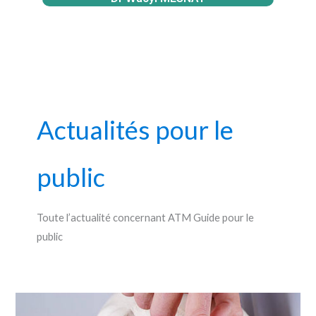
Actualités pour le
public
Toute l’actualité concernant ATM Guide pour le
public
Modèle