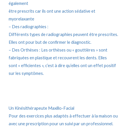
également
être prescrits car ils ont une action sédative et
myorelaxante
– Des radiographies :
Différents types de radiographies peuvent être prescrites.
Elles ont pour but de confirmer le diagnostic.
– Des Orthèses : Les orthèses ou « gouttières » sont
fabriquées en plastique et recouvrent les dents. Elles
sont « efficientes », c’est à dire qu’elles ont un effet positif
sur les symptômes.
Un Kinésithérapeute Maxillo-Facial​
Pour des exercices plus adaptés à effectuer à la maison ou
avec une prescription pour un suivi par un professionnel.​