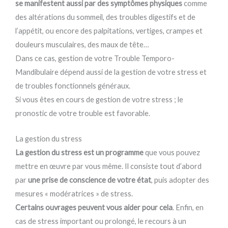
se manifestent aussi par des symptômes physiques
comme
des altérations du sommeil, des troubles digestifs et de
l’appétit, ou encore des palpitations, vertiges, crampes et
douleurs musculaires, des maux de tête…
Dans ce cas, gestion de votre Trouble Temporo-
Mandibulaire dépend aussi de la gestion de votre stress et
de troubles fonctionnels généraux.
Si vous êtes en cours de gestion de votre stress ; le
pronostic de votre trouble est favorable.
La gestion du stress​
La gestion du stress est un programme
que vous pouvez
mettre en œuvre par vous même. Il consiste tout d’abord
par
une prise de conscience de votre état
, puis adopter des
mesures « modératrices » de stress.
Certains ouvrages peuvent vous aider pour cela
. Enfin, en
cas de stress important ou prolongé, le recours à un