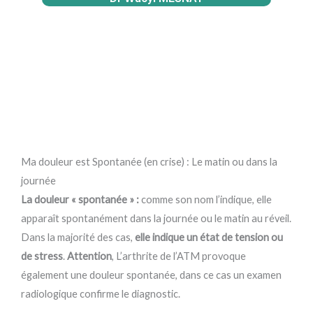
Ma douleur est Spontanée (en crise) : Le matin ou dans la
journée
La douleur « spontanée » :
comme son nom l’indique, elle
apparaît spontanément dans la journée ou le matin au réveil.
Dans la majorité des cas,
elle indique un état de tension ou
de stress
.
Attention
, L’arthrite de l’ATM provoque
également une douleur spontanée, dans ce cas un examen
radiologique confirme le diagnostic.