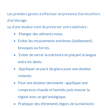
Les premiers gestes à effectuer en présence d’un inconfort,
d’un blocage
ou d’une douleur sont de préserver votre mâchoire :
Manger des aliments mous
Eviter les mouvements extrêmes (bâillement),
brusques ou forcés.
Eviter de serrer la mâchoire en plaçant la langue
entre les dents.
Appliquer un pack de glace pour une douleur
violente.
Pour une douleur lancinante : appliquer une
compresse chaude et humide, puis masser la
région avec un gel antalgique.
Pratiquer des étirements légers de la mâchoire