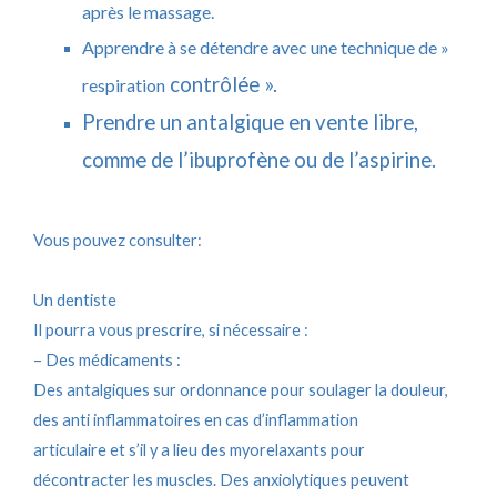
après le massage.
Apprendre à se détendre avec une technique de »
contrôlée ».
respiration
Prendre un antalgique en vente libre,
comme de l’ibuprofène ou de l’aspirine.
Vous pouvez consulter:
Un dentiste
Il pourra vous prescrire, si nécessaire :
– Des médicaments :
Des antalgiques sur ordonnance pour soulager la douleur,
des anti inflammatoires en cas d’inflammation
articulaire et s’il y a lieu des myorelaxants pour
décontracter les muscles. Des anxiolytiques peuvent