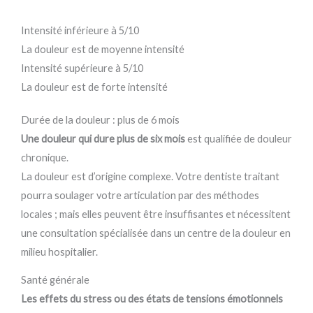
Intensité inférieure à 5/10
La douleur est de moyenne intensité
Intensité supérieure à 5/10
La douleur est de forte intensité
Durée de la douleur : plus de 6 mois
Une douleur qui dure plus de six mois
est qualifiée de douleur
chronique.
La douleur est d’origine complexe. Votre dentiste traitant
pourra soulager votre articulation par des méthodes
locales ; mais elles peuvent être insuffisantes et nécessitent
une consultation spécialisée dans un centre de la douleur en
milieu hospitalier.
Santé générale​
Les effets du stress ou des états de tensions émotionnels