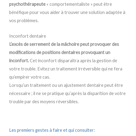
psychothérapeute
« comportementaliste » peut être
bénéfique pour vous aider à trouver une solution adaptée à
vos problèmes.
Inconfort dentaire​
L’excès de serrement de la mâchoire peut provoquer des
modifications de positions dentaires provoquant un
inconfort.
Cet inconfort disparaîtra après la gestion de
votre trouble. Evitez un traitement irréversible qui ne fera
qu’empirer votre cas.
Lorsqu’un traitement ou un ajustement dentaire peut être
nécessaire ; il ne se pratique qu’après la disparition de votre
trouble par des moyens réversibles.
Les premiers gestes à faire et qui consulter: