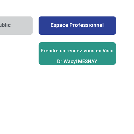
ublic
Espace Professionnel
Prendre un rendez vous en Visio
Dr Wacyl MESNAY