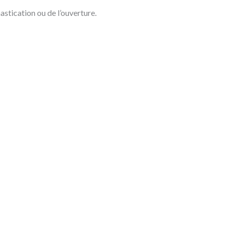
astication ou de l’ouverture.