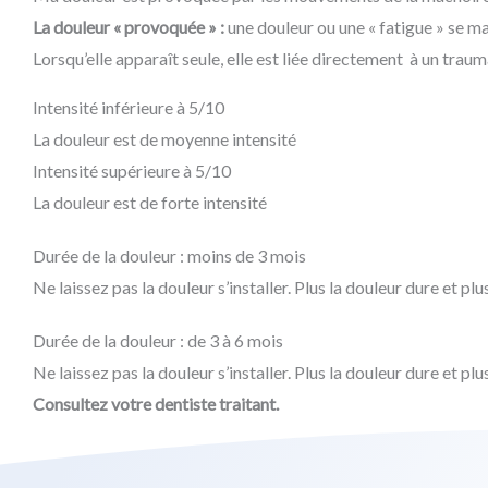
La douleur « provoquée » :
une douleur ou une « fatigue » se ma
Lorsqu’elle apparaît seule, elle est liée directement à un tra
Intensité inférieure à 5/10
La douleur est de moyenne intensité
Intensité supérieure à 5/10
La douleur est de forte intensité
Durée de la douleur : moins de 3 mois
Ne laissez pas la douleur s’installer. Plus la douleur dure et plus 
Durée de la douleur : de 3 à 6 mois
Ne laissez pas la douleur s’installer. Plus la douleur dure et plus 
Consultez votre dentiste traitant.