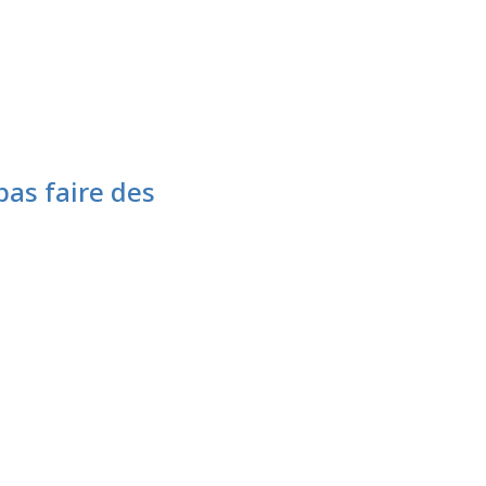
pas faire des