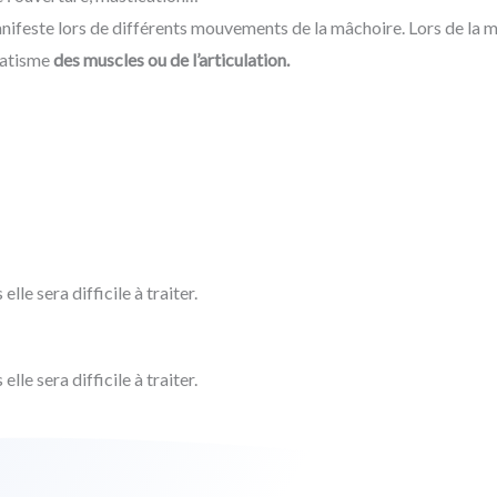
nifeste lors de différents mouvements de la mâchoire. Lors de la m
umatisme
des muscles ou de l’articulation.
elle sera difficile à traiter.
elle sera difficile à traiter.