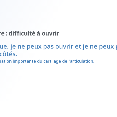
 : difficulté à ouvrir
e, je ne peux pas ouvrir et je ne peux 
côtés.
tion importante du cartilage de l’articulation.