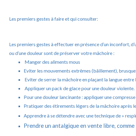
Les premiers gestes à faire et qui consulter:
Les premiers gestes à effectuer en présence d’un inconfort, d
ou d’une douleur sont de préserver votre mâchoire :
Manger des aliments mous
Eviter les mouvements extrêmes (bâillement), brusques
Eviter de serrer la mâchoire en plaçant la langue entre 
Appliquer un pack de glace pour une douleur violente.
Pour une douleur lancinante : appliquer une compresse 
Pratiquer des étirements légers de la mâchoire après l
Apprendre à se détendre avec une technique de » respi
Prendre un antalgique en vente libre, comme d