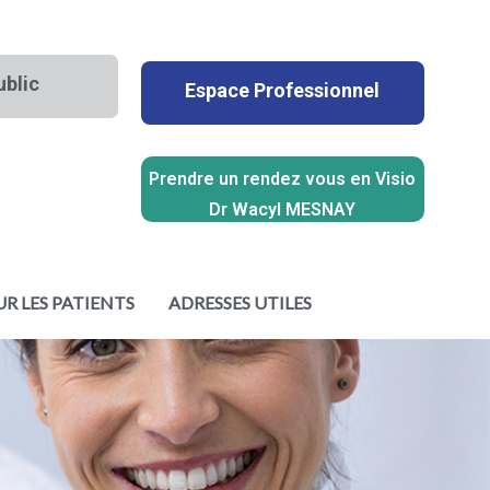
ublic
Espace Professionnel
Prendre un rendez vous en Visio
Dr Wacyl MESNAY
R LES PATIENTS
ADRESSES UTILES