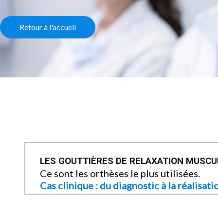
Retour à l'accueil
LES GOUTTIÈRES DE RELAXATION MUSCUL
Ce sont les orthèses le plus utilisées.
Cas clinique : du diagnostic à la réalisati