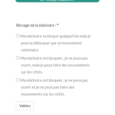
Blocage de la mâchoire :
*
Ma mâchoire se bloque quelquefois mais je
peux la débloquer par un mouvement
volontaire.
Ma mâchoire est bloquée ; je ne peux pas
ouvrir, mais je peux faire des mouvements
sur les côtés.
Ma mâchoire est bloquée ; je ne peux pas
ouvrir et je ne peux pas faire des
mouvements sur les côtés.