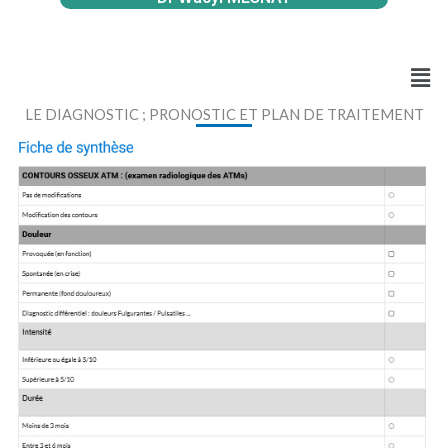
Men
LE DIAGNOSTIC ; PRONOSTIC ET PLAN DE TRAITEMENT