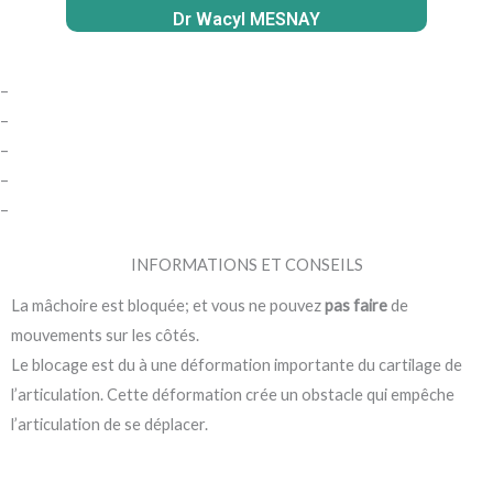
Dr Wacyl MESNAY
–
–
–
–
–
INFORMATIONS ET CONSEILS
La mâchoire est bloquée; et vous ne pouvez
pas faire
de
mouvements sur les côtés.
Le blocage est du à une déformation importante du cartilage de
l’articulation. Cette déformation crée un obstacle qui empêche
l’articulation de se déplacer.