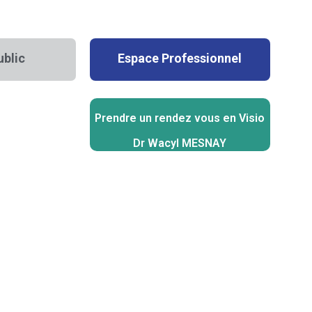
ublic
Espace Professionnel
Prendre un rendez vous en Visio
Dr Wacyl MESNAY