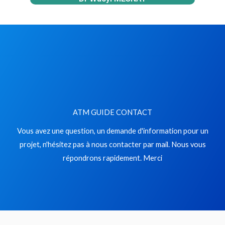
ATM GUIDE CONTACT
Vous avez une question, un demande d'information pour un
projet, n'hésitez pas à nous contacter par mail. Nous vous
répondrons rapidement. Merci