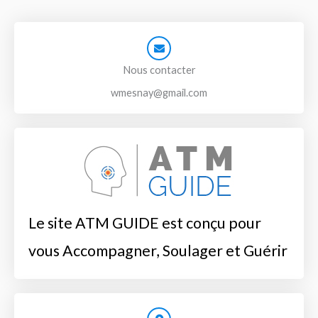
Nous contacter
wmesnay@gmail.com
Le site ATM GUIDE est conçu pour
vous Accompagner, Soulager et Guérir