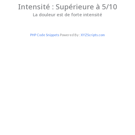
Intensité : Supérieure à 5/10
La douleur est de forte intensité
PHP Code Snippets
Powered By :
XYZScripts.com