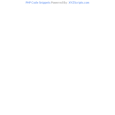
PHP Code Snippets
Powered By :
XYZScripts.com