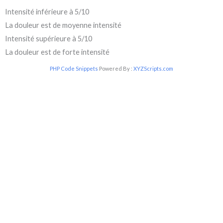
Intensité inférieure à 5/10
La douleur est de moyenne intensité
Intensité supérieure à 5/10
La douleur est de forte intensité
PHP Code Snippets
Powered By :
XYZScripts.com