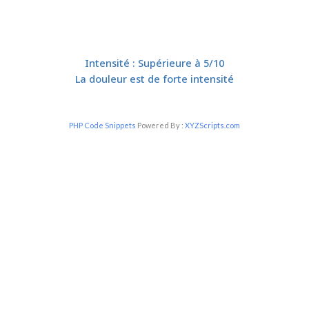
Intensité : Supérieure à 5/10​
La douleur est de forte intensité
PHP Code Snippets
Powered By :
XYZScripts.com