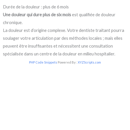
Durée de la douleur : plus de 6 mois
Une douleur qui dure plus de six mois
est qualifiée de douleur
chronique.
La douleur est d’origine complexe. Votre dentiste traitant pourra
soulager votre articulation par des méthodes locales ; mais elles
peuvent être insuffisantes et nécessitent une consultation
spécialisée dans un centre de la douleur en milieu hospitalier.
PHP Code Snippets
Powered By :
XYZScripts.com