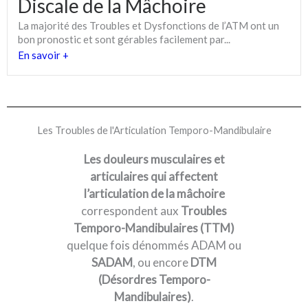
Discale de la Mâchoire
La majorité des Troubles et Dysfonctions de l’ATM ont un
bon pronostic et sont gérables facilement par...
En savoir +
Les Troubles de l'Articulation Temporo-Mandibulaire
Les douleurs musculaires et
articulaires qui affectent
l’articulation de la mâchoire
correspondent aux
Troubles
Temporo-Mandibulaires (TTM)
quelque fois dénommés ADAM ou
SADAM
, ou encore
DTM
(Désordres Temporo-
Mandibulaires)
.