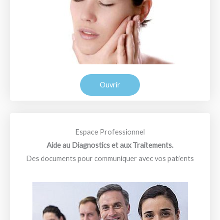
Ouvrir
Espace Professionnel
Aide au Diagnostics et aux Traitements.
Des documents pour communiquer avec vos patients