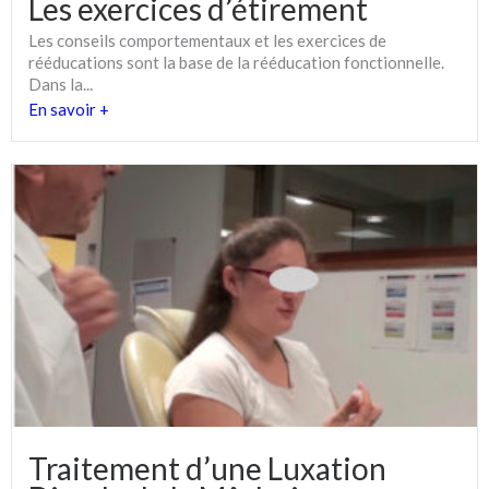
Les exercices d’étirement
Les conseils comportementaux et les exercices de
rééducations sont la base de la rééducation fonctionnelle.
Dans la...
En savoir +
Traitement d’une Luxation