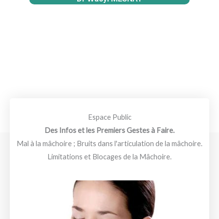
Espace Public
Des Infos et les Premiers Gestes à Faire.
Mal à la mâchoire ; Bruits dans l'articulation de la mâchoire.
Limitations et Blocages de la Mâchoire.