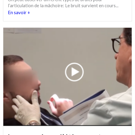
l’articulation de la mâchoire: Le bruit survient en cours...
En savoir +