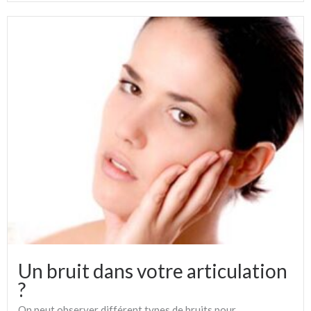
Un bruit dans votre articulation
?
On peut observer différent types de bruits pour