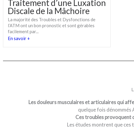
Traitement d’une Luxation
Discale de la Mâchoire
La majorité des Troubles et Dysfonctions de
l’ATM ont un bon pronostic et sont gérables
facilement par...
En savoir +
L
Les douleurs musculaires et articulaires qui affe
quelque fois dénommés
Ces troubles provoquent de
Les études montrent que ces t