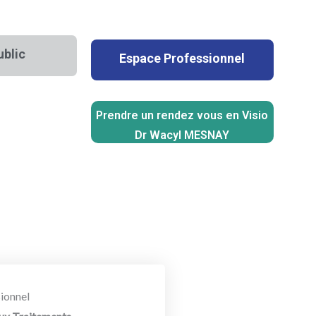
ublic
Espace Professionnel
Prendre un rendez vous en Visio
Dr Wacyl MESNAY
ionnel