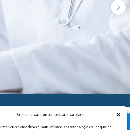
Gérer le consentement aux cookies
ro-mandibulaire) – Troubles
les meilleures expériences, nous utilisons des technologies telles que les