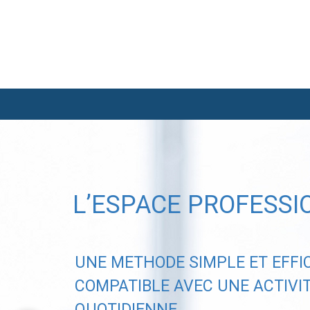
L’ESPACE PROFESSI
UNE METHODE SIMPLE ET EFFI
COMPATIBLE AVEC UNE ACTIVI
QUOTIDIENNE