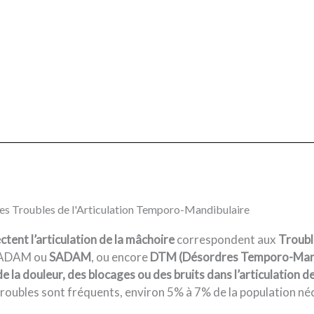
es Troubles de l'Articulation Temporo-Mandibulaire
ctent l’articulation de la mâchoire
correspondent aux
Troubl
 ADAM ou
SADAM
, ou encore
DTM (Désordres Temporo-Mand
 la douleur, des blocages ou des bruits dans l’articulation de
roubles sont fréquents, environ 5% à 7% de la population néc