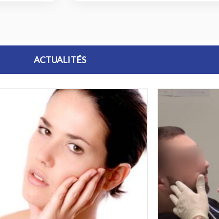
ACTUALITÉS