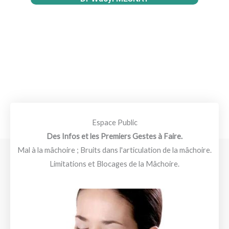
Espace Public
Des Infos et les Premiers Gestes à Faire.
Mal à la mâchoire ; Bruits dans l'articulation de la mâchoire.
Limitations et Blocages de la Mâchoire.