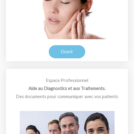
Ouvrir
Espace Professionnel
Aide au Diagnostics et aux Traitements.
Des documents pour communiquer avec vos patients