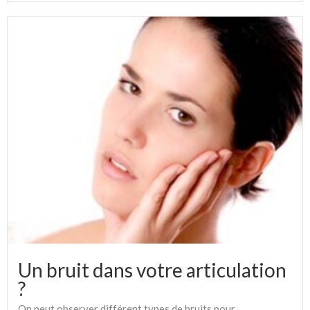
Un bruit dans votre articulation
?
On peut observer différent types de bruits pour