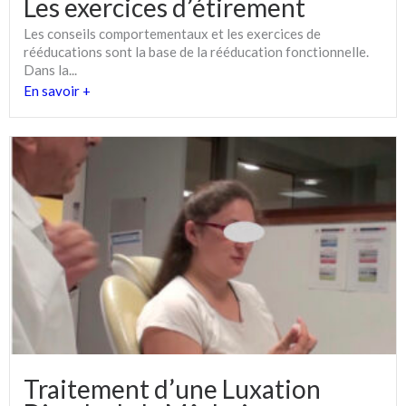
Les exercices d’étirement
Les conseils comportementaux et les exercices de
rééducations sont la base de la rééducation fonctionnelle.
Dans la...
En savoir +
Traitement d’une Luxation