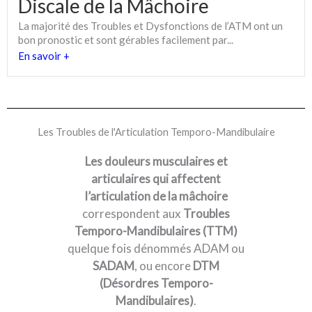
Discale de la Mâchoire
La majorité des Troubles et Dysfonctions de l’ATM ont un
bon pronostic et sont gérables facilement par...
En savoir +
Les Troubles de l'Articulation Temporo-Mandibulaire
Les douleurs musculaires et
articulaires qui affectent
l’articulation de la mâchoire
correspondent aux
Troubles
Temporo-Mandibulaires (TTM)
quelque fois dénommés ADAM ou
SADAM
, ou encore
DTM
(Désordres Temporo-
Mandibulaires)
.