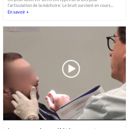
l’articulation de la mâchoire: Le bruit survient en cours...
En savoir +