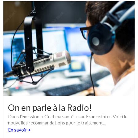
On en parle à la Radio!
Dans l’émission » C’est ma santé » sur France Inter. Voici le
nouvelles recommandations pour le traitement...
En savoir +