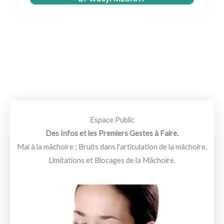
Espace Public
Des Infos et les Premiers Gestes à Faire.
Mal à la mâchoire ; Bruits dans l'articulation de la mâchoire.
Limitations et Blocages de la Mâchoire.