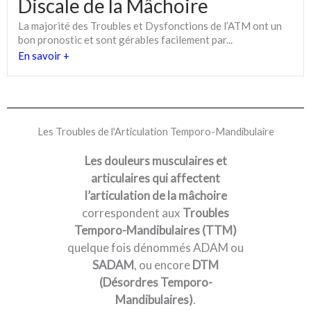
Discale de la Mâchoire
La majorité des Troubles et Dysfonctions de l’ATM ont un
bon pronostic et sont gérables facilement par...
En savoir +
Les Troubles de l'Articulation Temporo-Mandibulaire
Les douleurs musculaires et
articulaires qui affectent
l’articulation de la mâchoire
correspondent aux
Troubles
Temporo-Mandibulaires (TTM)
quelque fois dénommés ADAM ou
SADAM
, ou encore
DTM
(Désordres Temporo-
Mandibulaires)
.