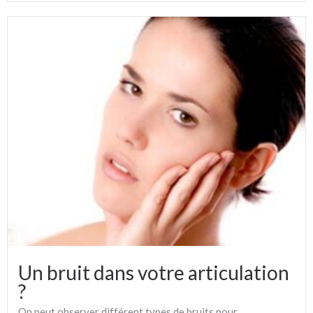
Un bruit dans votre articulation
?
On peut observer différent types de bruits pour