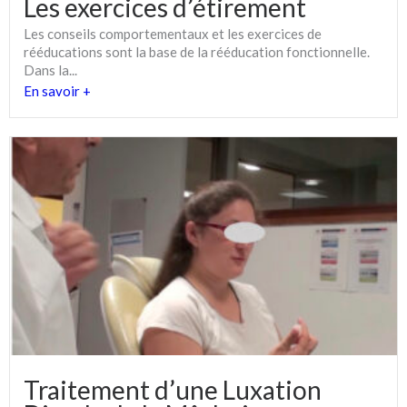
Les exercices d’étirement
Les conseils comportementaux et les exercices de
rééducations sont la base de la rééducation fonctionnelle.
Dans la...
En savoir +
Traitement d’une Luxation