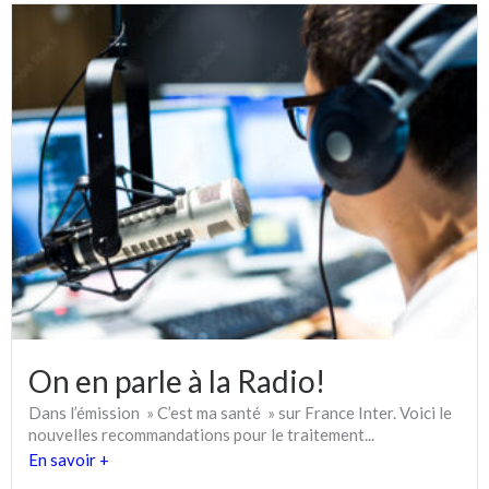
On en parle à la Radio!
Dans l’émission » C’est ma santé » sur France Inter. Voici le
nouvelles recommandations pour le traitement...
En savoir +