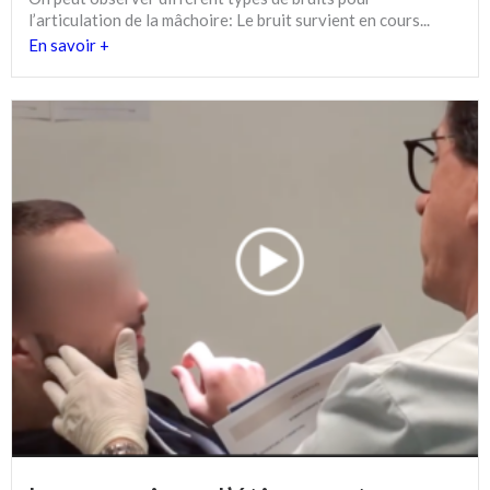
l’articulation de la mâchoire: Le bruit survient en cours...
En savoir +