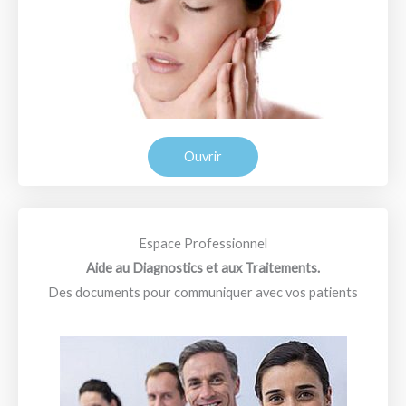
Ouvrir
Espace Professionnel
Aide au Diagnostics et aux Traitements.
Des documents pour communiquer avec vos patients