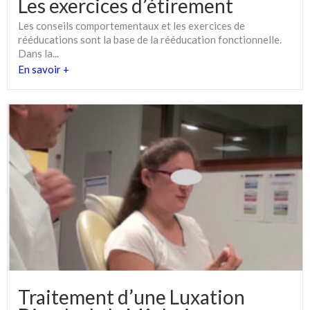
Les exercices d’étirement
Les conseils comportementaux et les exercices de
rééducations sont la base de la rééducation fonctionnelle.
Dans la...
En savoir +
Traitement d’une Luxation