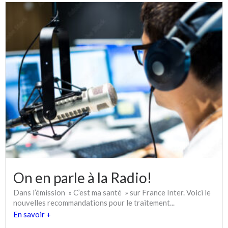
On en parle à la Radio!
Dans l’émission » C’est ma santé » sur France Inter. Voici le
nouvelles recommandations pour le traitement...
En savoir +