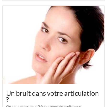
Un bruit dans votre articulation
?
On peut observer différent types de bruits pour