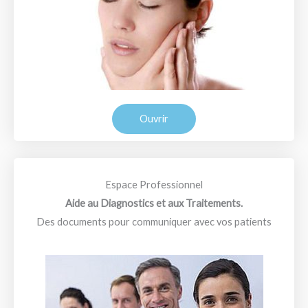
Ouvrir
Espace Professionnel
Aide au Diagnostics et aux Traitements.
Des documents pour communiquer avec vos patients