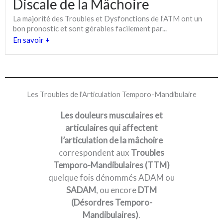
Discale de la Mâchoire
La majorité des Troubles et Dysfonctions de l’ATM ont un
bon pronostic et sont gérables facilement par...
En savoir +
Les Troubles de l'Articulation Temporo-Mandibulaire
Les douleurs musculaires et
articulaires qui affectent
l’articulation de la mâchoire
correspondent aux
Troubles
Temporo-Mandibulaires (TTM)
quelque fois dénommés ADAM ou
SADAM
, ou encore
DTM
(Désordres Temporo-
Mandibulaires)
.