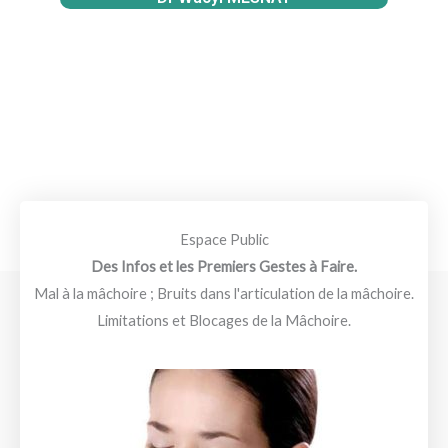
Espace Public
Des Infos et les Premiers Gestes à Faire.
Mal à la mâchoire ; Bruits dans l'articulation de la mâchoire.
Limitations et Blocages de la Mâchoire.