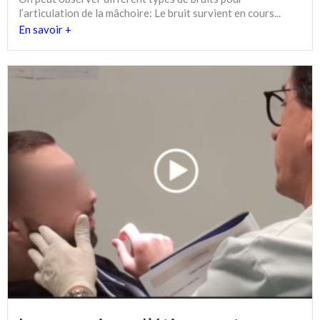
l’articulation de la mâchoire: Le bruit survient en cours...
En savoir +