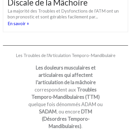
Discale de la Mâchoire
La majorité des Troubles et Dysfonctions de l’ATM ont un
bon pronostic et sont gérables facilement par...
En savoir +
Les Troubles de l'Articulation Temporo-Mandibulaire
Les douleurs musculaires et
articulaires qui affectent
l’articulation de la mâchoire
correspondent aux
Troubles
Temporo-Mandibulaires (TTM)
quelque fois dénommés ADAM ou
SADAM
, ou encore
DTM
(Désordres Temporo-
Mandibulaires)
.