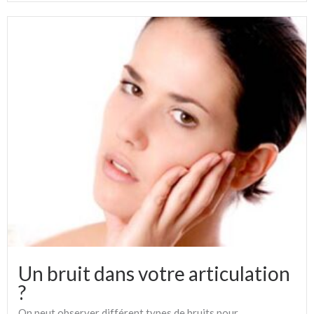
Un bruit dans votre articulation
?
On peut observer différent types de bruits pour