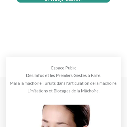
Espace Public
Des Infos et les Premiers Gestes à Faire.
Mal à la mâchoire ; Bruits dans l'articulation de la mâchoire.
Limitations et Blocages de la Mâchoire.