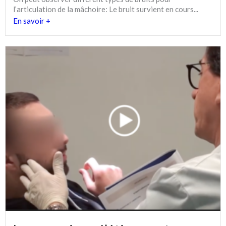
l’articulation de la mâchoire: Le bruit survient en cours...
En savoir +