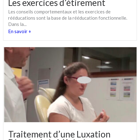
Les exercices d’étirement
Les conseils comportementaux et les exercices de
rééducations sont la base de la rééducation fonctionnelle.
Dans la...
En savoir +
Traitement d’une Luxation