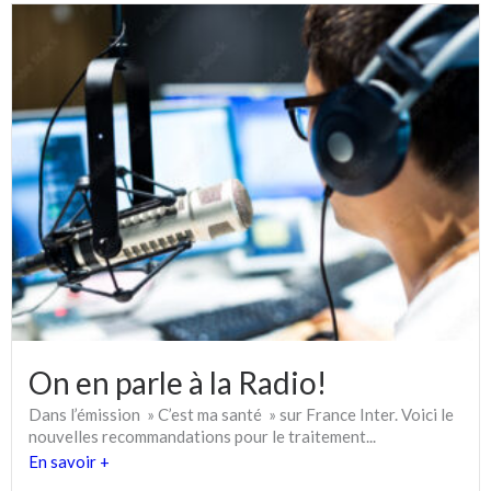
On en parle à la Radio!
Dans l’émission » C’est ma santé » sur France Inter. Voici le
nouvelles recommandations pour le traitement...
En savoir +