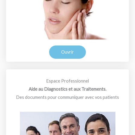
Ouvrir
Espace Professionnel
Aide au Diagnostics et aux Traitements.
Des documents pour communiquer avec vos patients