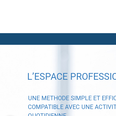
L’ESPACE PROFESSI
UNE METHODE SIMPLE ET EFFI
COMPATIBLE AVEC UNE ACTIVI
QUOTIDIENNE