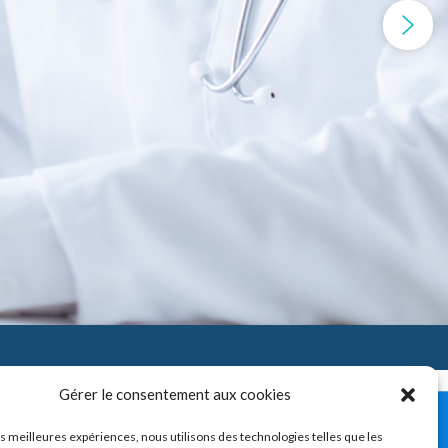
Gérer le consentement aux cookies
ro-mandibulaire) – Troubles
les meilleures expériences, nous utilisons des technologies telles que les