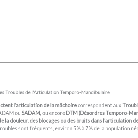
es Troubles de l'Articulation Temporo-Mandibulaire
ctent l’articulation de la mâchoire
correspondent aux
Troubl
 ADAM ou
SADAM
, ou encore
DTM (Désordres Temporo-Mand
 la douleur, des blocages ou des bruits dans l’articulation de
roubles sont fréquents, environ 5% à 7% de la population néc