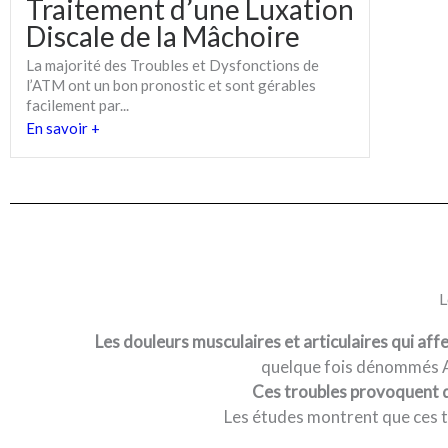
Traitement d’une Luxation
Discale de la Mâchoire
La majorité des Troubles et Dysfonctions de
l’ATM ont un bon pronostic et sont gérables
facilement par...
En savoir +
L
Les douleurs musculaires et articulaires qui affe
quelque fois dénommés
Ces troubles provoquent de
Les études montrent que ces t