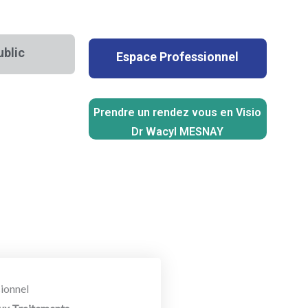
ublic
Espace Professionnel
Prendre un rendez vous en Visio
Dr Wacyl MESNAY
ionnel