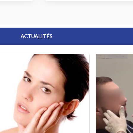
ACTUALITÉS