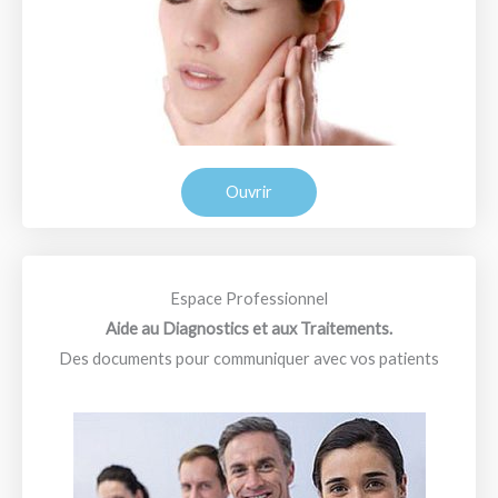
Ouvrir
Espace Professionnel
Aide au Diagnostics et aux Traitements.
Des documents pour communiquer avec vos patients