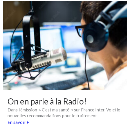
On en parle à la Radio!
Dans l’émission » C’est ma santé » sur France Inter. Voici le
nouvelles recommandations pour le traitement...
En savoir +