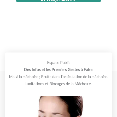
Espace Public
Des Infos et les Premiers Gestes à Faire.
Mal à la mâchoire ; Bruits dans l'articulation de la mâchoire.
Limitations et Blocages de la Mâchoire.