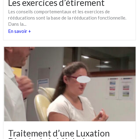
Les exercices d’étirement
Les conseils comportementaux et les exercices de
rééducations sont la base de la rééducation fonctionnelle.
Dans la...
En savoir +
Traitement d’une Luxation