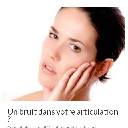
Un bruit dans votre articulation
?
On peut observer différent types de bruits pour