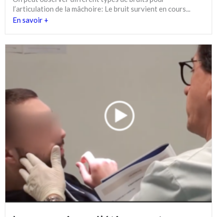
l’articulation de la mâchoire: Le bruit survient en cours...
En savoir +