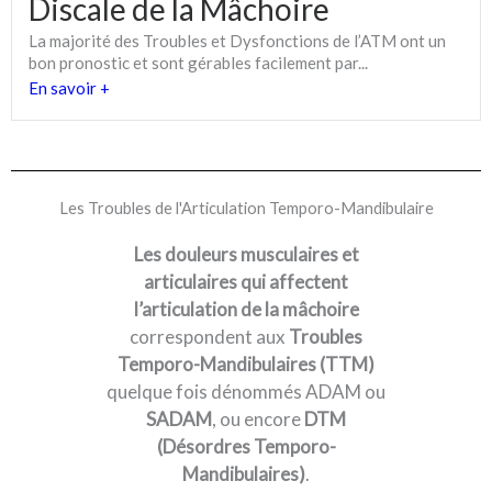
Discale de la Mâchoire
La majorité des Troubles et Dysfonctions de l’ATM ont un
bon pronostic et sont gérables facilement par...
En savoir +
Les Troubles de l'Articulation Temporo-Mandibulaire
Les douleurs musculaires et
articulaires qui affectent
l’articulation de la mâchoire
correspondent aux
Troubles
Temporo-Mandibulaires (TTM)
quelque fois dénommés ADAM ou
SADAM
, ou encore
DTM
(Désordres Temporo-
Mandibulaires)
.