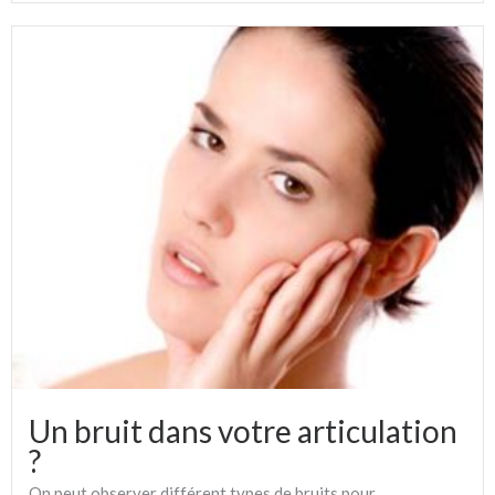
Un bruit dans votre articulation
?
On peut observer différent types de bruits pour