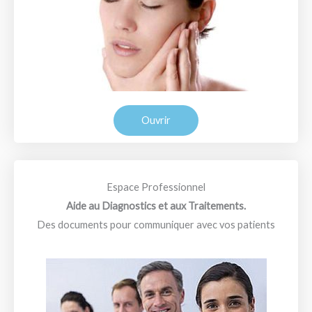
Ouvrir
Espace Professionnel
Aide au Diagnostics et aux Traitements.
Des documents pour communiquer avec vos patients