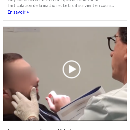
l’articulation de la mâchoire: Le bruit survient en cours...
En savoir +