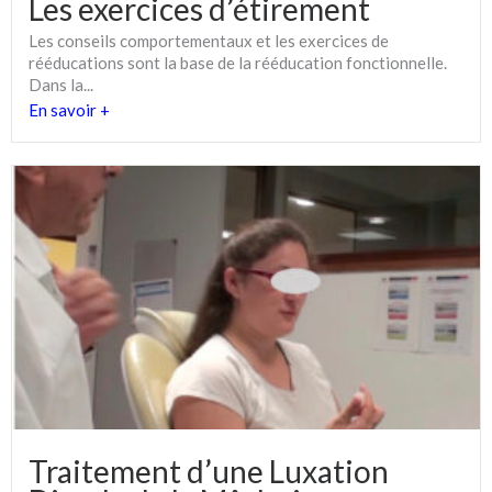
Les exercices d’étirement
Les conseils comportementaux et les exercices de
rééducations sont la base de la rééducation fonctionnelle.
Dans la...
En savoir +
Traitement d’une Luxation