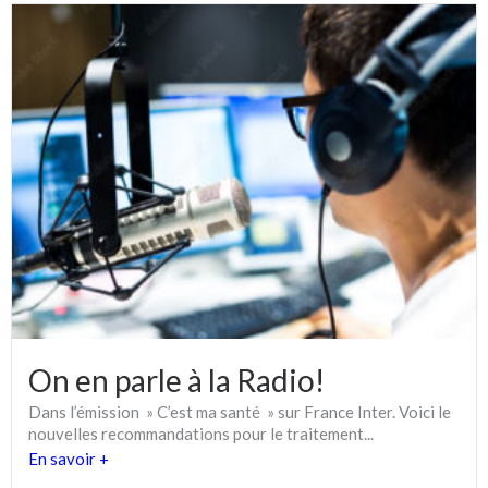
On en parle à la Radio!
Dans l’émission » C’est ma santé » sur France Inter. Voici le
nouvelles recommandations pour le traitement...
En savoir +