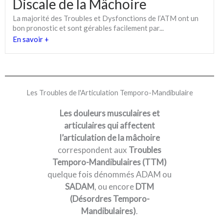
Discale de la Mâchoire
La majorité des Troubles et Dysfonctions de l’ATM ont un
bon pronostic et sont gérables facilement par...
En savoir +
Les Troubles de l'Articulation Temporo-Mandibulaire
Les douleurs musculaires et
articulaires qui affectent
l’articulation de la mâchoire
correspondent aux
Troubles
Temporo-Mandibulaires (TTM)
quelque fois dénommés ADAM ou
SADAM
, ou encore
DTM
(Désordres Temporo-
Mandibulaires)
.