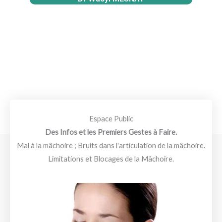
Espace Public
Des Infos et les Premiers Gestes à Faire.
Mal à la mâchoire ; Bruits dans l'articulation de la mâchoire.
Limitations et Blocages de la Mâchoire.